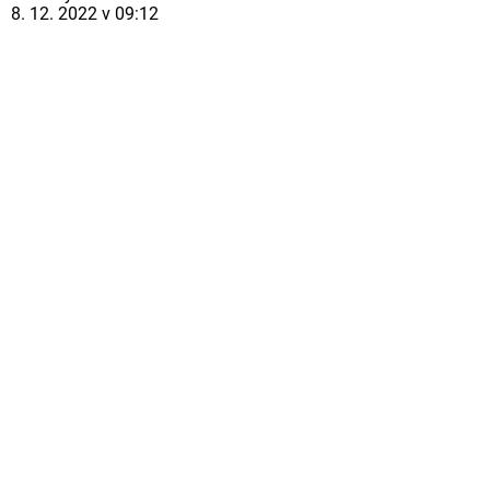
8. 12. 2022 v 09:12