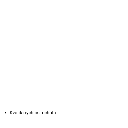
Kvalita rychlost ochota