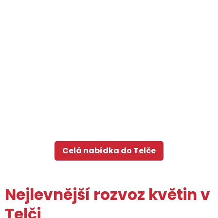
Celá nabídka do Telče
Nejlevnější rozvoz květin v
Telči