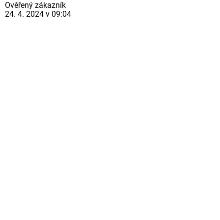
Ověřený zákazník
24. 4. 2024 v 09:04