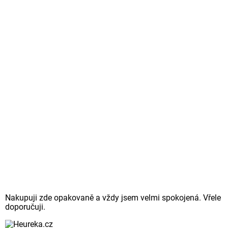
Nakupuji zde opakovaně a vždy jsem velmi spokojená. Vřele
doporučuji.