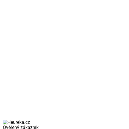
Ověřený zákazník