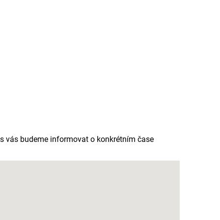
as vás budeme informovat o konkrétním čase