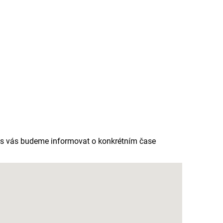
as vás budeme informovat o konkrétním čase