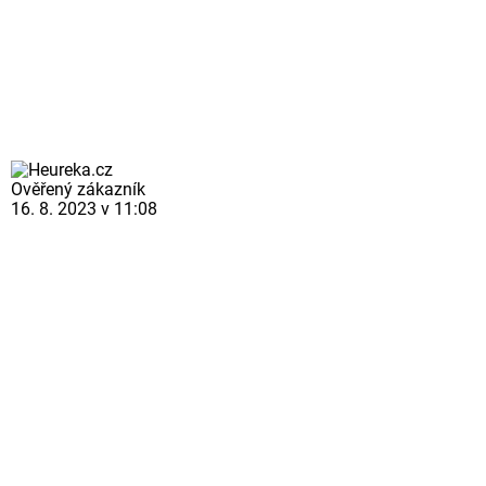
Ověřený zákazník
16. 8. 2023 v 11:08