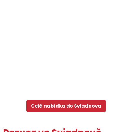
Celá nabídka do Sviadnova