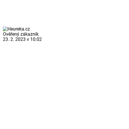
Ověřený zákazník
23. 2. 2023 v 10:02