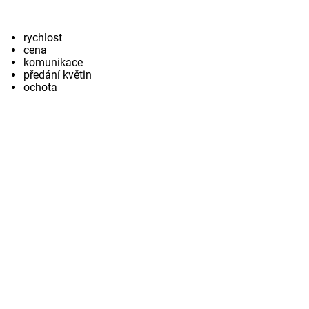
rychlost
cena
komunikace
předání květin
ochota