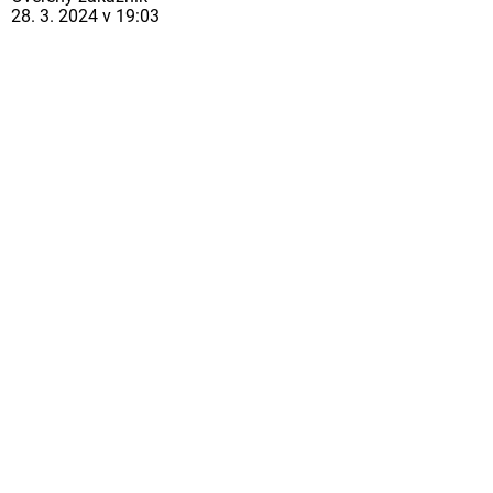
28. 3. 2024 v 19:03