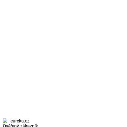
Ověřený zákazník