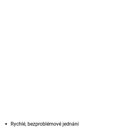
Rychlé, bezproblémové jednání