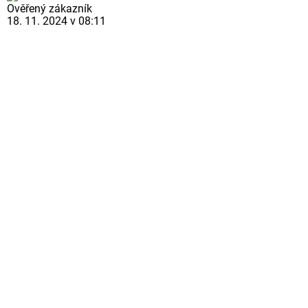
Ověřený zákazník
18. 11. 2024 v 08:11