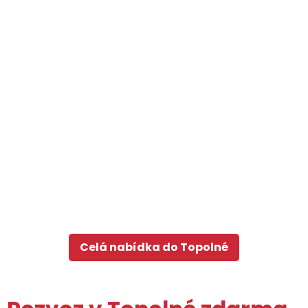
Celá nabídka do Topolné