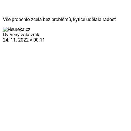
Vše proběhlo zcela bez problémů, kytice udělala radost
Ověřený zákazník
24. 11. 2022 v 00:11