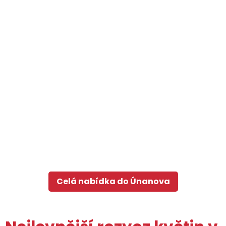
Celá nabídka do Únanova