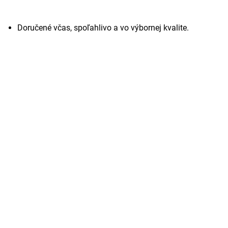
Doručené včas, spoľahlivo a vo výbornej kvalite.