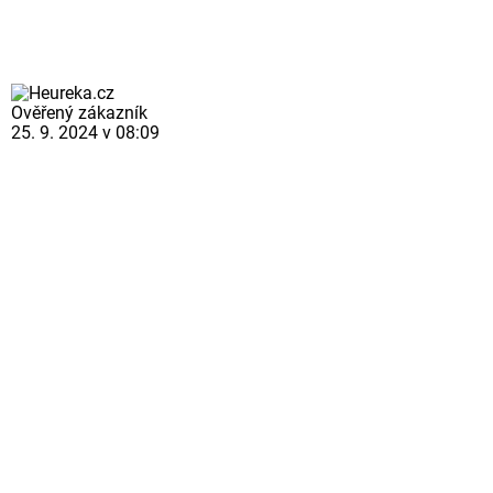
Ověřený zákazník
25. 9. 2024 v 08:09