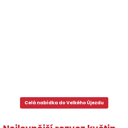
Celá nabídka do Velkého Újezdu