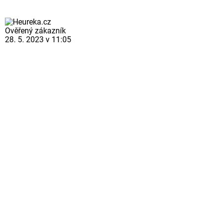
Ověřený zákazník
28. 5. 2023 v 11:05