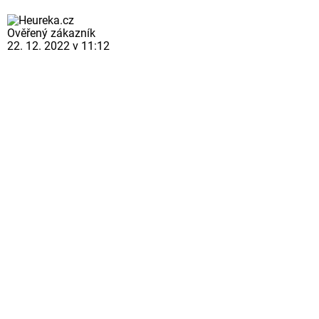
Ověřený zákazník
22. 12. 2022 v 11:12