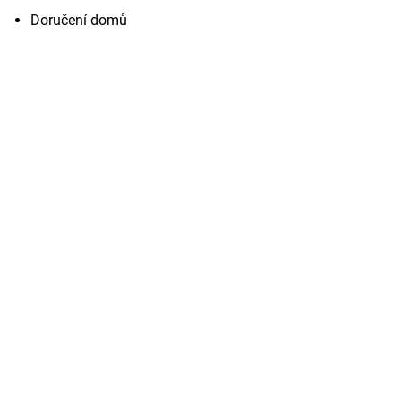
Doručení domů