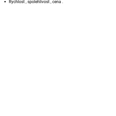
Rychlost , spolehlivost , cena .