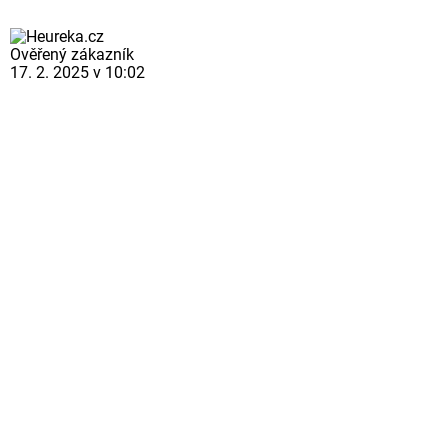
Ověřený zákazník
17. 2. 2025 v 10:02