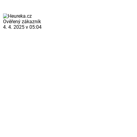
Ověřený zákazník
4. 4. 2025 v 05:04