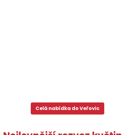
Celá nabídka do Veřovic