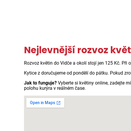
Nejlevnější rozvoz květ
Rozvoz květin do Vidče a okolí stojí jen 125 Kč. Při
Kytice z doručujeme od pondělí do pátku. Pokud zro
Jak to funguje?
Vyberte si květiny online, zadejte
polohu kurýra v reálném čase.