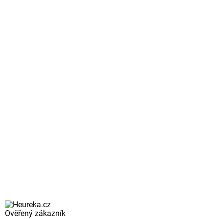
Ověřený zákazník