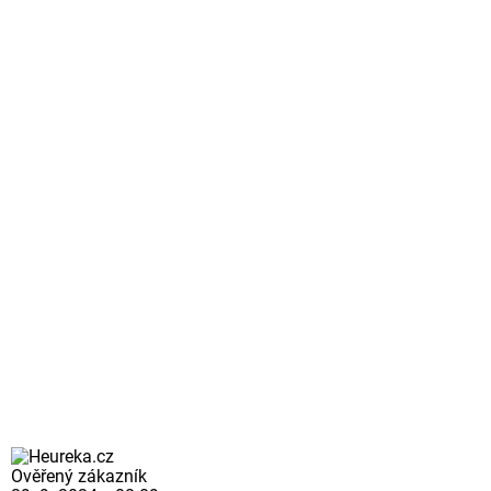
Ověřený zákazník