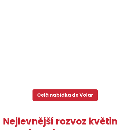
Celá nabídka do Volar
Nejlevnější rozvoz květin