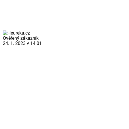
Ověřený zákazník
24. 1. 2023 v 14:01