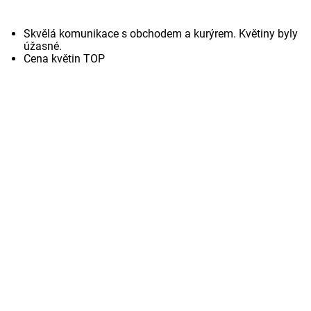
Skvělá komunikace s obchodem a kurýrem. Květiny byly
úžasné.
Cena květin TOP