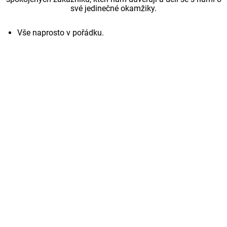
své jedinečné okamžiky.
Vše naprosto v pořádku.