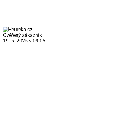
Ověřený zákazník
19. 6. 2025 v 09:06