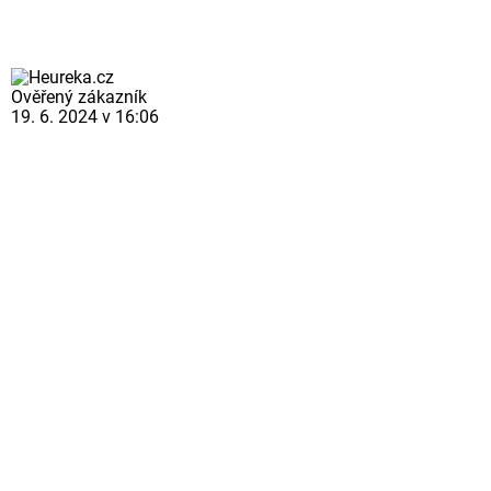
Ověřený zákazník
19. 6. 2024 v 16:06