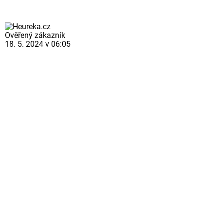
Ověřený zákazník
18. 5. 2024 v 06:05