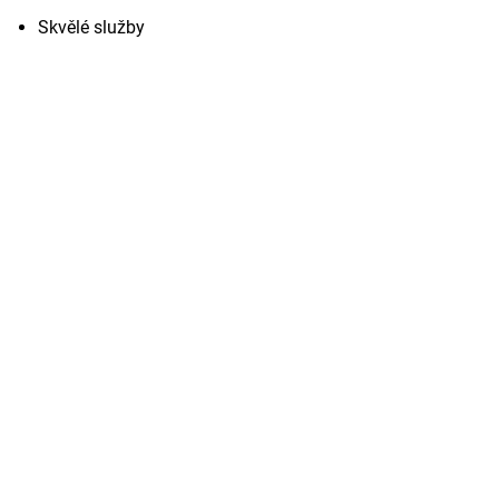
Skvělé služby