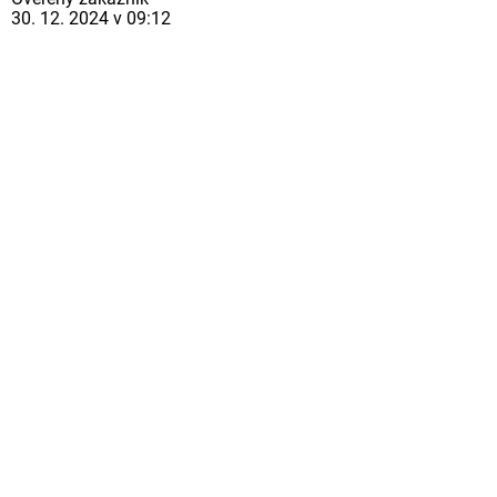
30. 12. 2024 v 09:12