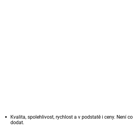
Kvalita, spolehlivost, rychlost a v podstatě i ceny. Není co
dodat.