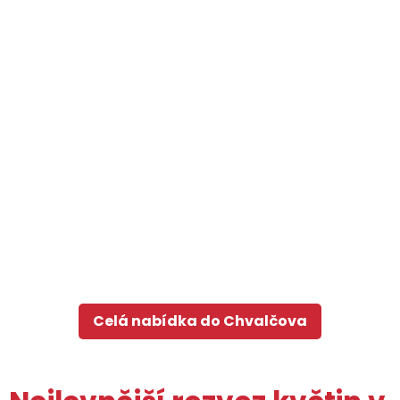
Celá nabídka do Chvalčova