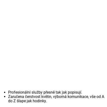
Profesionální služby přesně tak jak popisují.
Zaručena čerstvost květin, výborná komunikace, vše od A
do Z šlape jak hodinky.