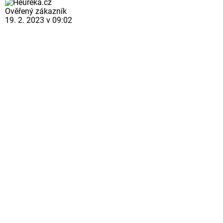
Ověřený zákazník
19. 2. 2023 v 09:02