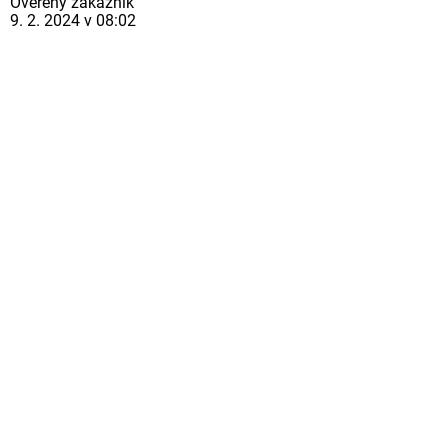
Ověřený zákazník
9. 2. 2024 v 08:02