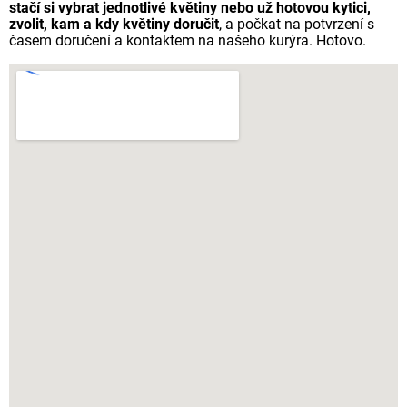
stačí si vybrat jednotlivé květiny nebo už hotovou kytici,
zvolit, kam a kdy květiny doručit
, a počkat na potvrzení s
časem doručení a kontaktem na našeho kurýra. Hotovo.