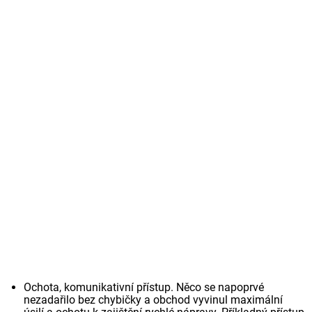
Ochota, komunikativní přístup. Něco se napoprvé
nezadařilo bez chybičky a obchod vyvinul maximální