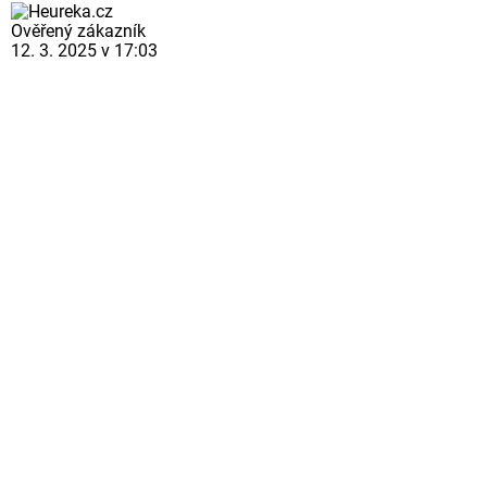
Ověřený zákazník
12. 3. 2025 v 17:03