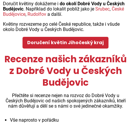
Doručit květiny dokážeme i
do okolí Dobré Vody u Českých
Budějovic
. Například do lokalit poblíž jako je
Srubec
,
České
Budějovice
,
Rudolfov
a další.
Květiny rozvezeme po celé České republice, takže i všude
okolo Dobré Vody u Českých Budějovic.
Doručení květin Jihočeský kraj
Recenze našich zákazníků
z Dobré Vody u Českých
Budějovic
Přečtěte si recenze nejen na rozvoz do Dobré Vody u
Českých Budějovic od našich spokojených zákazníků, kteří
nám důvěřují a dělí se s námi o své jedinečné okamžiky.
Vše naprosto v pořádku