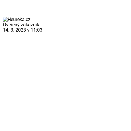
Ověřený zákazník
14. 3. 2023 v 11:03