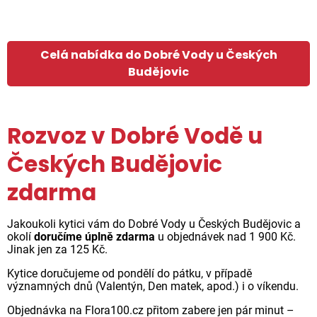
Celá nabídka do Dobré Vody u Českých
Budějovic
Rozvoz v Dobré Vodě u
Českých Budějovic
zdarma
Jakoukoli kytici vám do Dobré Vody u Českých Budějovic a
okolí
doručíme úplně zdarma
u objednávek nad 1 900 Kč.
Jinak jen za 125 Kč.
Kytice doručujeme od pondělí do pátku, v případě
významných dnů (Valentýn, Den matek, apod.) i o víkendu.
Objednávka na Flora100.cz přitom zabere jen pár minut –