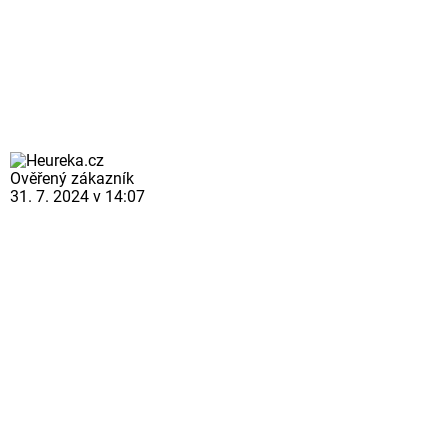
Ověřený zákazník
31. 7. 2024 v 14:07