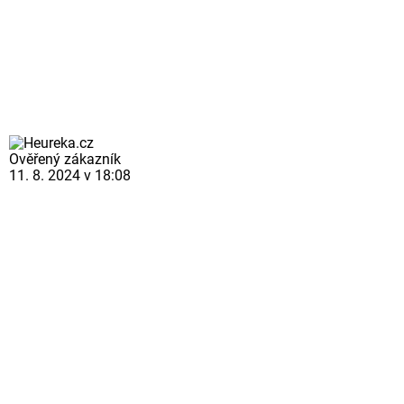
Ověřený zákazník
11. 8. 2024 v 18:08