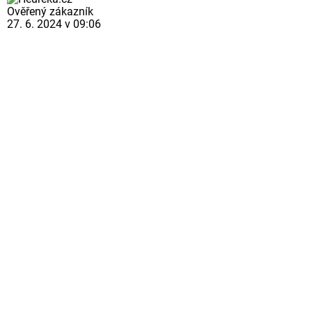
Ověřený zákazník
27. 6. 2024 v 09:06