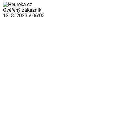
Ověřený zákazník
12. 3. 2023 v 06:03