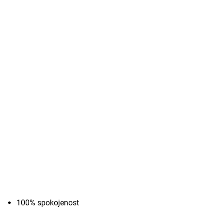
100% spokojenost