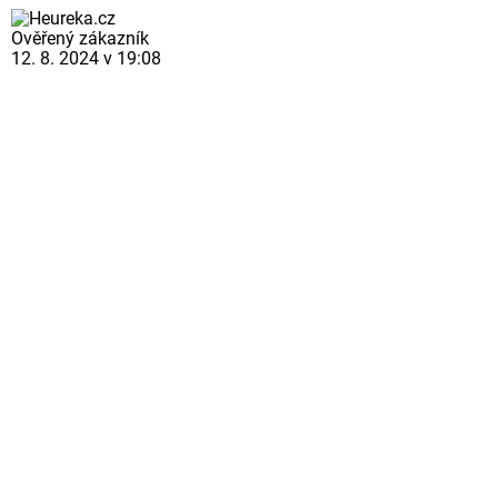
Ověřený zákazník
12. 8. 2024 v 19:08