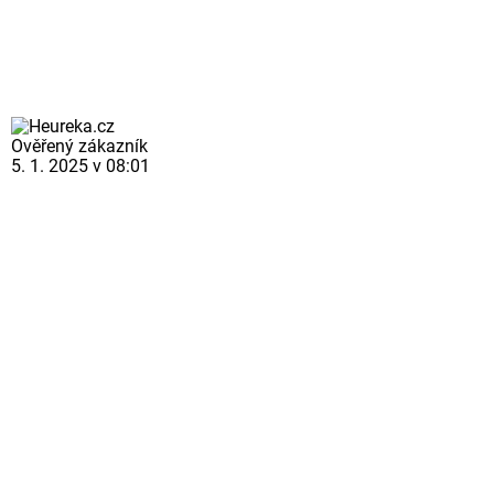
Ověřený zákazník
5. 1. 2025 v 08:01