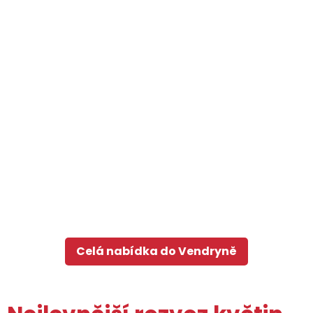
Celá nabídka do Vendryně