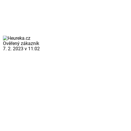
Ověřený zákazník
7. 2. 2023 v 11:02