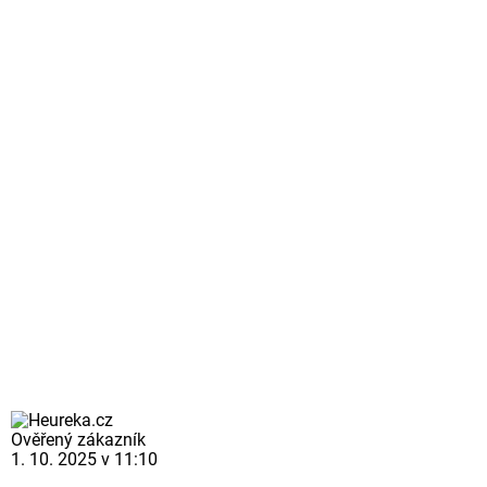
Ověřený zákazník
1. 10. 2025 v 11:10