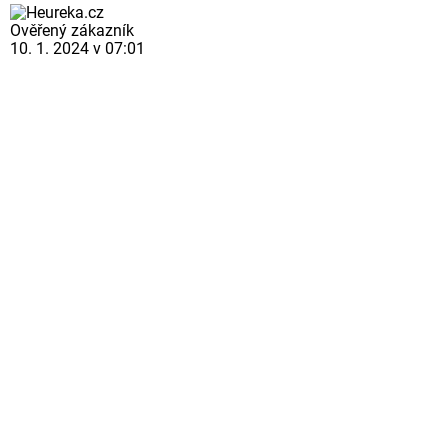
Ověřený zákazník
10. 1. 2024 v 07:01