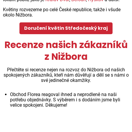
Květiny rozvezeme po celé České republice, takže i všude
okolo Nižbora.
Doručení květin Středočeský kraj
Recenze našich zákazníků
z Nižbora
Přečtěte si recenze nejen na rozvoz do Nižbora od našich
spokojených zákazníků, kteří nám důvěřují a dělí se s námi o
své jedinečné okamžiky.
Obchod Florea reagoval ihned a neprodleně na naši
potřebu objednávky. S výběrem i s dodáním jsme byli
velice spokojeni. Děkujeme!